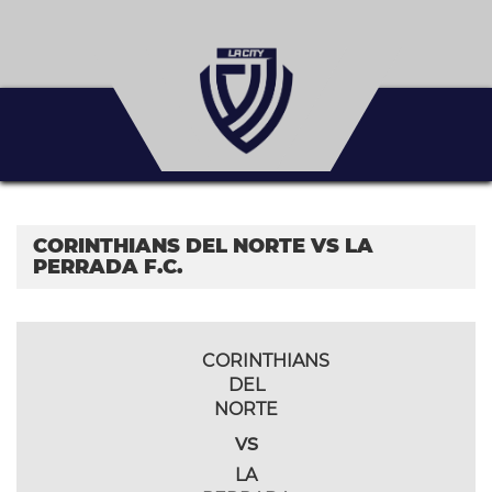
CORINTHIANS DEL NORTE VS LA
PERRADA F.C.
CORINTHIANS
DEL
NORTE
vs
LA