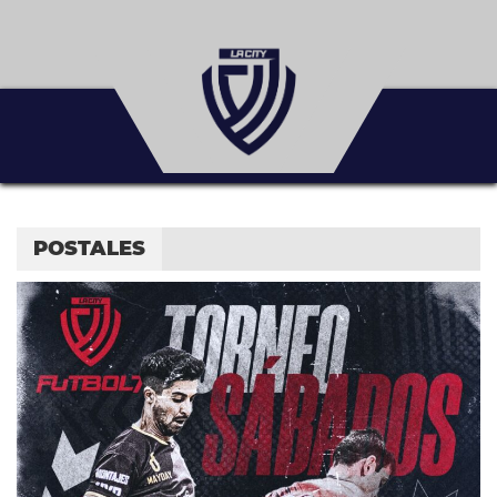
POSTALES