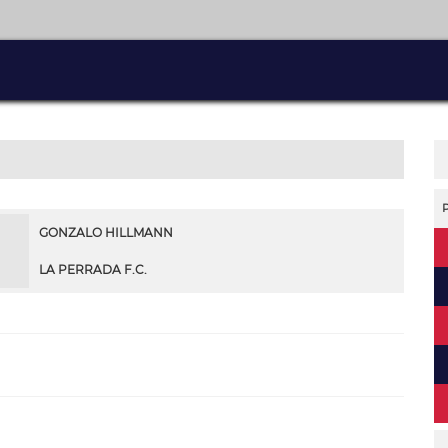
GONZALO HILLMANN
LA PERRADA F.C.