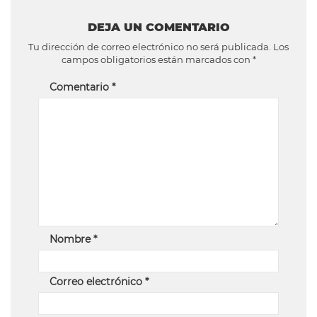
DEJA UN COMENTARIO
Tu dirección de correo electrónico no será publicada.
Los
campos obligatorios están marcados con
*
Comentario
*
Nombre
*
Correo electrónico
*