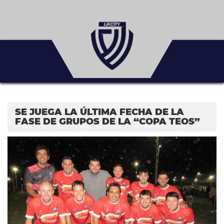
SE JUEGA LA ÚLTIMA FECHA DE LA
FASE DE GRUPOS DE LA “COPA TEOS”