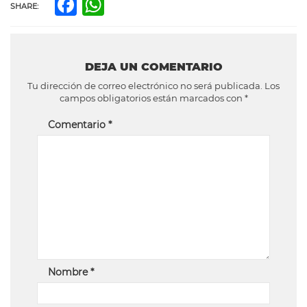
Facebook
WhatsApp
SHARE:
DEJA UN COMENTARIO
Tu dirección de correo electrónico no será publicada.
Los
campos obligatorios están marcados con
*
Comentario
*
Nombre
*