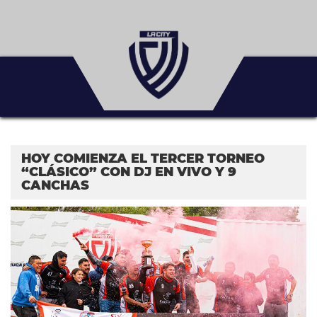
HOY COMIENZA EL TERCER TORNEO
“CLÁSICO” CON DJ EN VIVO Y 9
CANCHAS