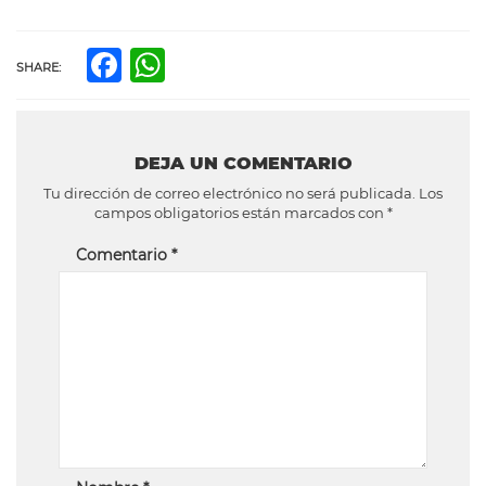
Facebook
WhatsApp
SHARE:
DEJA UN COMENTARIO
Tu dirección de correo electrónico no será publicada.
Los
campos obligatorios están marcados con
*
Comentario
*