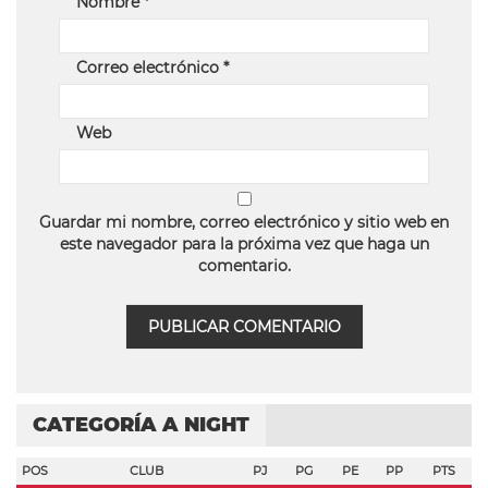
Nombre
*
Correo electrónico
*
Web
Guardar mi nombre, correo electrónico y sitio web en
este navegador para la próxima vez que haga un
comentario.
CATEGORÍA A NIGHT
POS
CLUB
PJ
PG
PE
PP
PTS