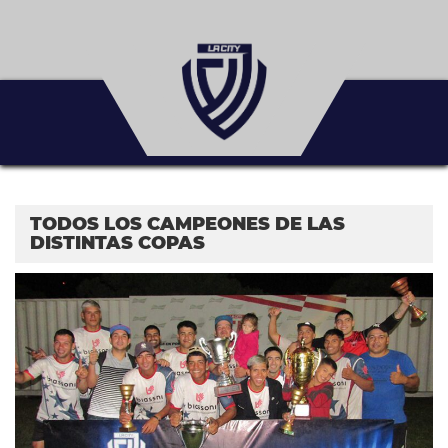
TODOS LOS CAMPEONES DE LAS
DISTINTAS COPAS