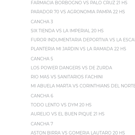
FARMACIA BORBOGNO VS PALO CRUZ 21 HS
PARADOR 70 VS AGRONOMIA PAMPA 22 HS
CANCHA 3
SIX TIENDA VS LA IMPERIAL 20 HS
FUROR INDUMENTARIA DEPORTIVA VS LA ESCA
PLANTERIA MI JARDIN VS LA RAMADA 22 HS
CANCHA 5
LOS POWER DANGERS VS DE ZURDA
RIO MAS VS SANITARIOS FACHINI
MI ABUELA MARTA VS CORINTHIANS DEL NORT
CANCHA 6
TODO LENTO VS DYM 20 HS
AURELIO VS EL BUEN PIQUE 21 HS
CANCHA 7
ASTON BIRRA VS GOMERIA LAUTARO 20 HS