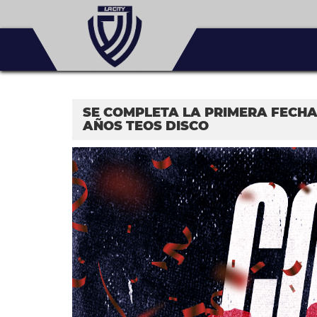
SE COMPLETA LA PRIMERA FECHA 
AÑOS TEOS DISCO