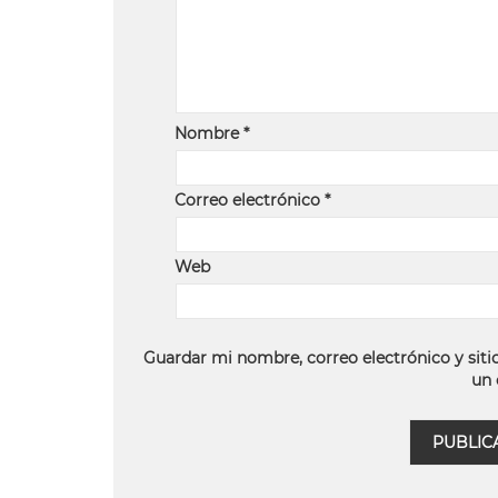
Nombre
*
Correo electrónico
*
Web
Guardar mi nombre, correo electrónico y siti
un 