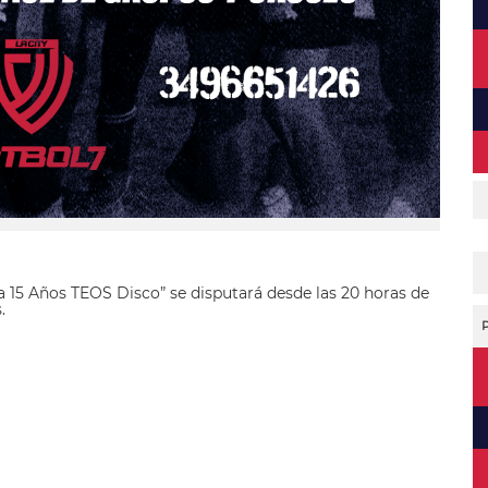
a 15 Años TEOS Disco” se disputará desde las 20 horas de
.