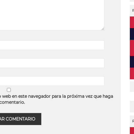
o web en este navegador para la próxima vez que haga
comentario.