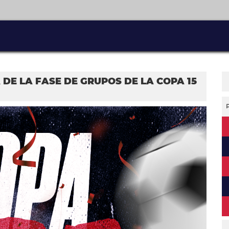
DE LA FASE DE GRUPOS DE LA COPA 15