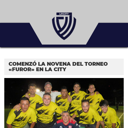
COMENZÓ LA NOVENA DEL TORNEO
«FUROR» EN LA CITY