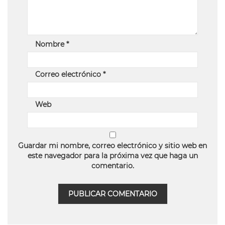
Nombre
*
Correo electrónico
*
Web
Guardar mi nombre, correo electrónico y sitio web en
este navegador para la próxima vez que haga un
comentario.