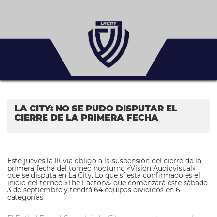
LA CITY: NO SE PUDO DISPUTAR EL
CIERRE DE LA PRIMERA FECHA
Este jueves la lluvia obligo a la suspensión del cierre de la
primera fecha del torneo nocturno «Visión Audiovisual»
que se disputa en La City. Lo que sí esta confirmado es el
inicio del torneo «The Factory» que comenzará este sábado
3 de septiembre y tendrá 64 equipos divididos en 6
categorías.