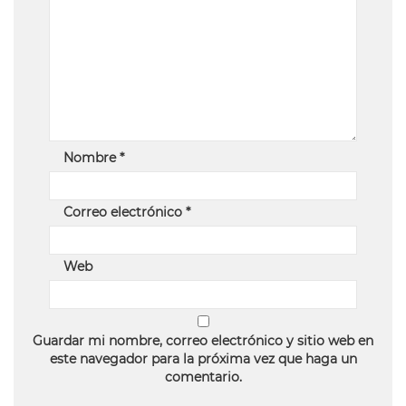
Nombre
*
Correo electrónico
*
Web
Guardar mi nombre, correo electrónico y sitio web en
este navegador para la próxima vez que haga un
comentario.