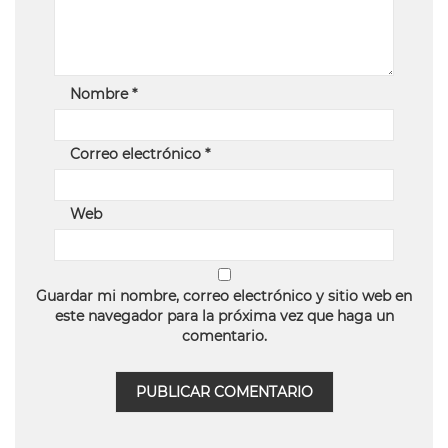
Nombre
*
Correo electrónico
*
Web
Guardar mi nombre, correo electrónico y sitio web en
este navegador para la próxima vez que haga un
comentario.