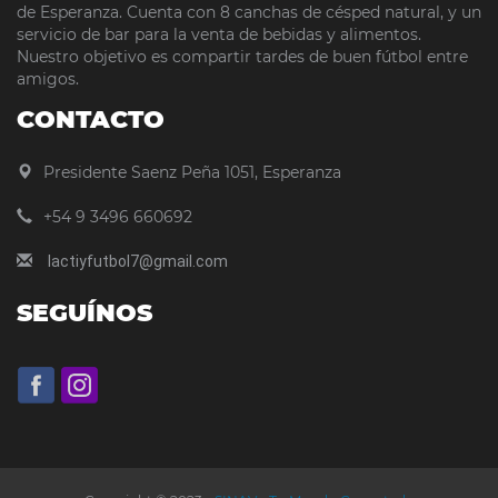
de Esperanza. Cuenta con 8 canchas de césped natural, y un
servicio de bar para la venta de bebidas y alimentos.
Nuestro objetivo es compartir tardes de buen fútbol entre
amigos.
CONTACTO
Presidente Saenz Peña 1051, Esperanza
+54 9 3496 660692
lactiyfutbol7@gmail.com
SEGUÍNOS