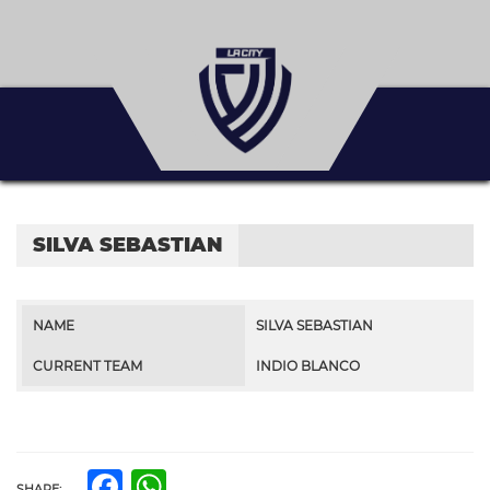
SILVA SEBASTIAN
NAME
SILVA SEBASTIAN
CURRENT TEAM
INDIO BLANCO
Facebook
WhatsApp
SHARE: