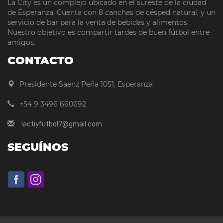
La City es un complejo ubicado en el sureste de la ciudad
de Esperanza. Cuenta con 8 canchas de césped natural, y un
servicio de bar para la venta de bebidas y alimentos.
Nuestro objetivo es compartir tardes de buen fútbol entre
amigos.
CONTACTO
Presidente Saenz Peña 1051, Esperanza
+54 9 3496 660692
lactiyfutbol7@gmail.com
SEGUÍNOS