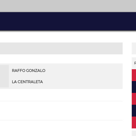
RAFFO GONZALO
LA CENTRALETA