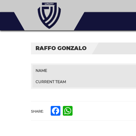
RAFFO GONZALO
NAME
CURRENT TEAM
Facebook
WhatsApp
SHARE: