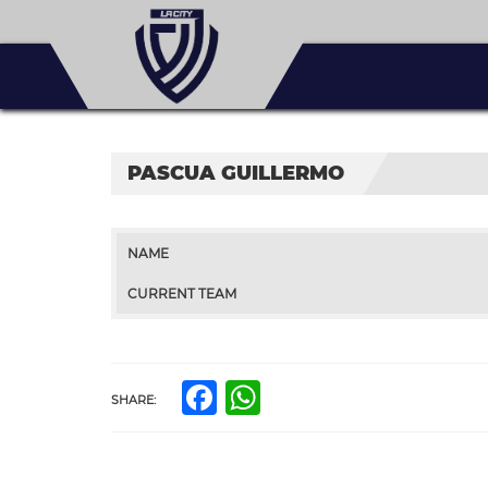
PASCUA GUILLERMO
NAME
CURRENT TEAM
Facebook
WhatsApp
SHARE: