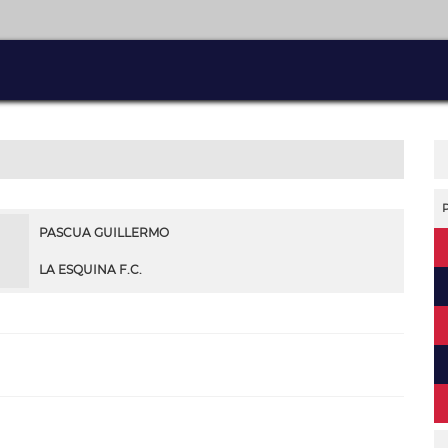
PASCUA GUILLERMO
LA ESQUINA F.C.