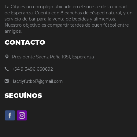
La City es un complejo ubicado en el sureste de la ciudad
de Esperanza. Cuenta con 8 canchas de césped natural, y un
servicio de bar para la venta de bebidas y alimentos.
Nuestro objetivo es compartir tardes de buen fútbol entre
amigos.
CONTACTO
Presidente Saenz Peña 1051, Esperanza
+54 9 3496 660692
lactiyfutbol7@gmail.com
SEGUÍNOS