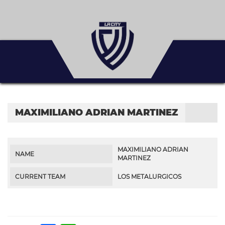
MAXIMILIANO ADRIAN MARTINEZ
MAXIMILIANO ADRIAN
NAME
MARTINEZ
CURRENT TEAM
LOS METALURGICOS