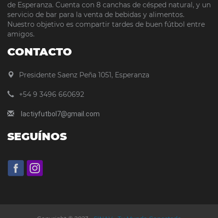
de Esperanza. Cuenta con 8 canchas de césped natural, y un
servicio de bar para la venta de bebidas y alimentos.
Nuestro objetivo es compartir tardes de buen fútbol entre
amigos.
CONTACTO
Presidente Saenz Peña 1051, Esperanza
+54 9 3496 660692
lactiyfutbol7@gmail.com
SEGUÍNOS