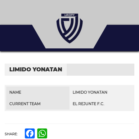
LIMIDO YONATAN
NAME
LIMIDO YONATAN
CURRENT TEAM
EL REJUNTE F.C.
Facebook
WhatsApp
SHARE: