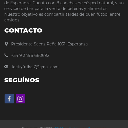
de Esperanza. Cuenta con 8 canchas de césped natural, y un
servicio de bar para la venta de bebidas y alimentos.
Nuestro objetivo es compartir tardes de buen fútbol entre
amigos.
CONTACTO
Presidente Saenz Peña 1051, Esperanza
+54 9 3496 660692
lactiyfutbol7@gmail.com
SEGUÍNOS