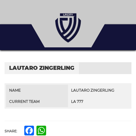
LAUTARO ZINGERLING
NAME
LAUTARO ZINGERLING
CURRENT TEAM
LA 777
Facebook
WhatsApp
SHARE: