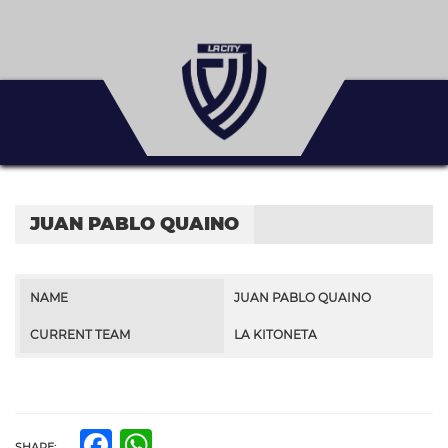
JUAN PABLO QUAINO
NAME
JUAN PABLO QUAINO
CURRENT TEAM
LA KITONETA
Facebook
WhatsApp
SHARE: