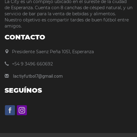
La City es un complejo ubicado en el sureste de la ciudad
de Esperanza. Cuenta con 8 canchas de césped natural, y un
servicio de bar para la venta de bebidas y alimentos.
Nuestro objetivo es compartir tardes de buen fútbol entre
amigos.
CONTACTO
Presidente Saenz Peña 1051, Esperanza
+54 9 3496 660692
lactiyfutbol7@gmail.com
SEGUÍNOS