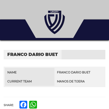
FRANCO DARIO BUET
NAME
FRANCO DARIO BUET
CURRENT TEAM
MANOS DE TIJERA
Facebook
WhatsApp
SHARE: