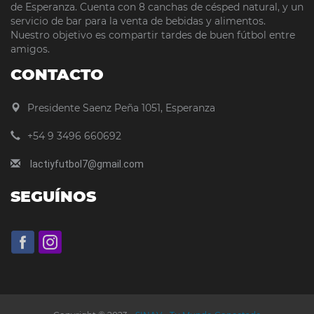
de Esperanza. Cuenta con 8 canchas de césped natural, y un
servicio de bar para la venta de bebidas y alimentos.
Nuestro objetivo es compartir tardes de buen fútbol entre
amigos.
CONTACTO
Presidente Saenz Peña 1051, Esperanza
+54 9 3496 660692
lactiyfutbol7@gmail.com
SEGUÍNOS