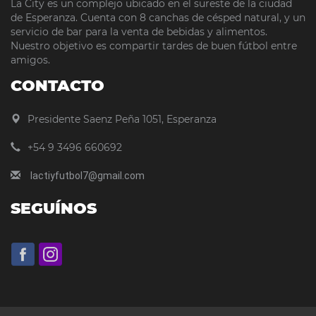
La City es un complejo ubicado en el sureste de la ciudad
de Esperanza. Cuenta con 8 canchas de césped natural, y un
servicio de bar para la venta de bebidas y alimentos.
Nuestro objetivo es compartir tardes de buen fútbol entre
amigos.
CONTACTO
Presidente Saenz Peña 1051, Esperanza
+54 9 3496 660692
lactiyfutbol7@gmail.com
SEGUÍNOS