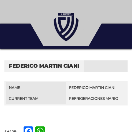
FEDERICO MARTIN CIANI
NAME
FEDERICO MARTIN CIANI
CURRENT TEAM
REFRIGERACIONES MARIO
Facebook
WhatsApp
SHARE: