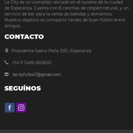
La City es un complejo ubicado en el sureste de la ciudad
de Esperanza. Cuenta con 8 canchas de césped natural, y un
servicio de bar para la venta de bebidas y alimentos.
Nuestro objetivo es compartir tardes de buen fútbol entre
amigos.
CONTACTO
Presidente Saenz Peña 1051, Esperanza
+54 9 3496 660692
lactiyfutbol7@gmail.com
SEGUÍNOS