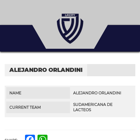
ALEJANDRO ORLANDINI
NAME
ALEJANDRO ORLANDINI
SUDAMERICANA DE
CURRENT TEAM
LACTEOS
Facebook
WhatsApp