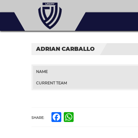
ADRIAN CARBALLO
NAME
CURRENT TEAM
Facebook
WhatsApp
SHARE: