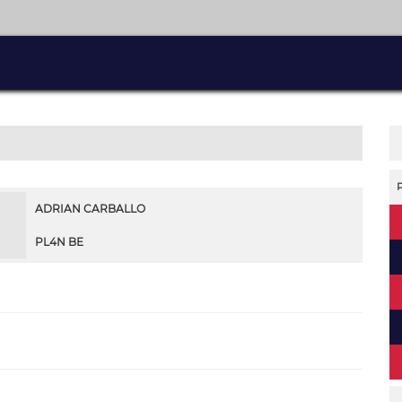
ADRIAN CARBALLO
PL4N BE