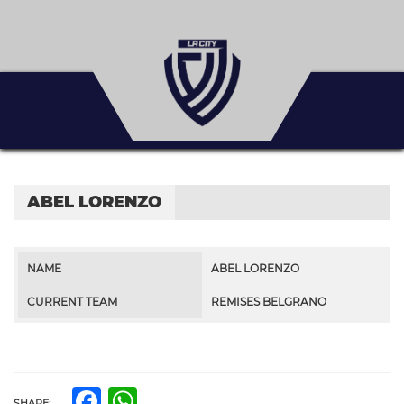
ABEL LORENZO
NAME
ABEL LORENZO
CURRENT TEAM
REMISES BELGRANO
Facebook
WhatsApp
SHARE: