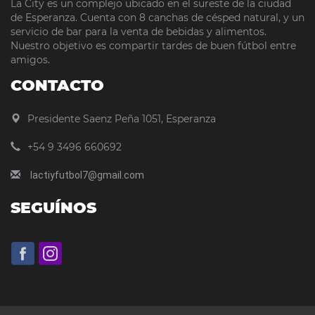
La City es un complejo ubicado en el sureste de la ciudad
de Esperanza. Cuenta con 8 canchas de césped natural, y un
servicio de bar para la venta de bebidas y alimentos.
Nuestro objetivo es compartir tardes de buen fútbol entre
amigos.
CONTACTO
Presidente Saenz Peña 1051, Esperanza
+54 9 3496 660692
lactiyfutbol7@gmail.com
SEGUÍNOS