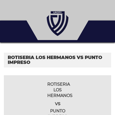
ROTISERIA LOS HERMANOS VS PUNTO
IMPRESO
ROTISERIA
LOS
HERMANOS
vs
PUNTO