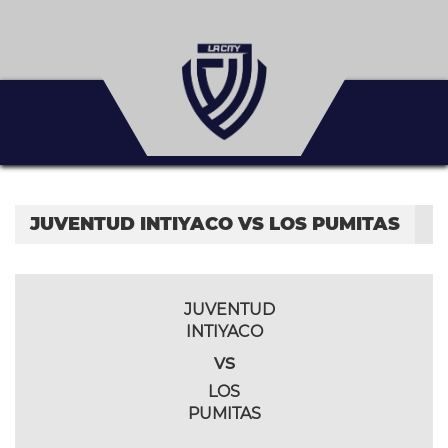
JUVENTUD INTIYACO VS LOS PUMITAS
JUVENTUD
INTIYACO
vs
LOS
PUMITAS