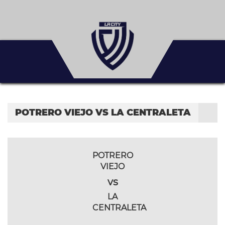
POTRERO VIEJO VS LA CENTRALETA
POTRERO
VIEJO
vs
LA
CENTRALETA