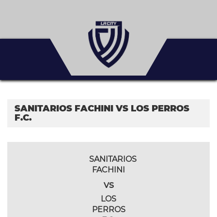
SANITARIOS FACHINI VS LOS PERROS
F.C.
SANITARIOS
FACHINI
vs
LOS
PERROS