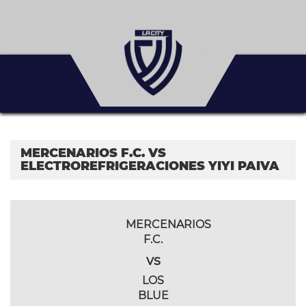
MERCENARIOS F.C. VS
ELECTROREFRIGERACIONES YIYI PAIVA
MERCENARIOS
F.C.
vs
LOS
BLUE