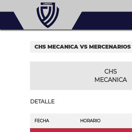
CHS MECANICA VS MERCENARIOS 
CHS
MECANICA
DETALLE
FECHA
HORARIO