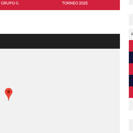
GRUPO G
TORNEO 2025