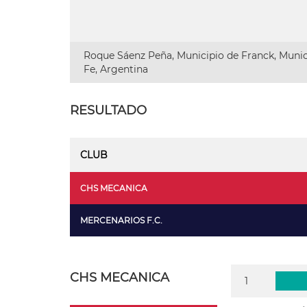
Roque Sáenz Peña, Municipio de Franck, Munic
Fe, Argentina
RESULTADO
CLUB
CHS MECANICA
MERCENARIOS F.C.
CHS MECANICA
1