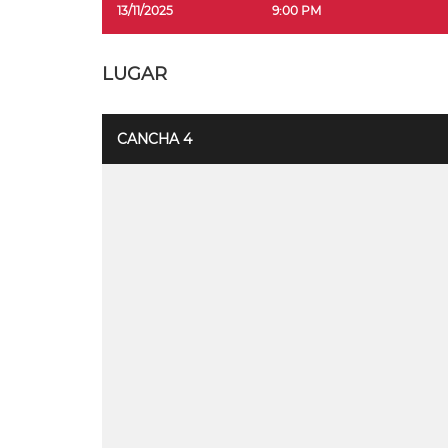
13/11/2025
9:00 PM
LUGAR
CANCHA 4