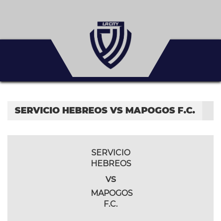
SERVICIO HEBREOS VS MAPOGOS F.C.
SERVICIO
HEBREOS
vs
MAPOGOS
F.C.