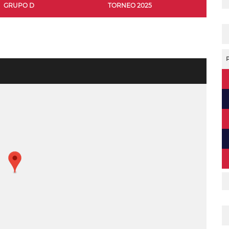
GRUPO D
TORNEO 2025