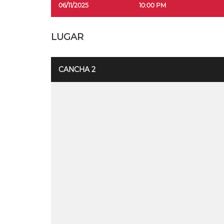
06/11/2025
10:00 PM
LUGAR
CANCHA 2