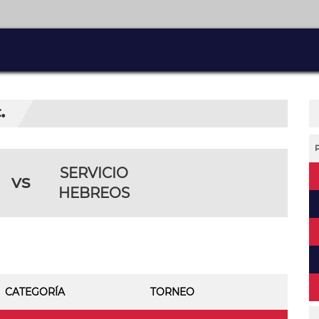
.
SERVICIO
vs
HEBREOS
CATEGORÍA
TORNEO