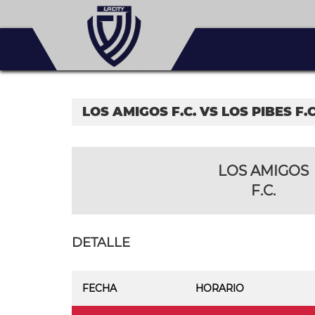
LOS AMIGOS F.C. VS LOS PIBES F.C
LOS AMIGOS
F.C.
DETALLE
FECHA
HORARIO