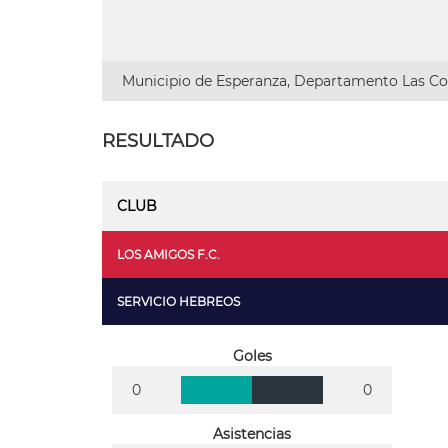
Municipio de Esperanza, Departamento Las Col
RESULTADO
CLUB
LOS AMIGOS F.C.
SERVICIO HEBREOS
Goles
0
0
Asistencias