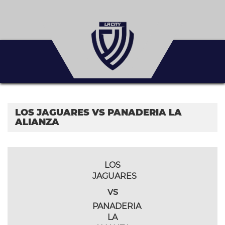
LOS JAGUARES VS PANADERIA LA
ALIANZA
LOS
JAGUARES
vs
PANADERIA
LA