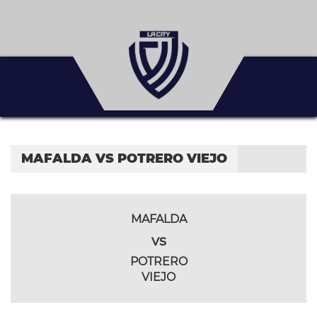
MAFALDA VS POTRERO VIEJO
MAFALDA
vs
POTRERO
VIEJO