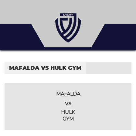
MAFALDA VS HULK GYM
MAFALDA
vs
HULK
GYM