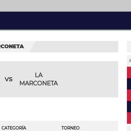
RCONETA
LA
vs
MARCONETA
CATEGORÍA
TORNEO