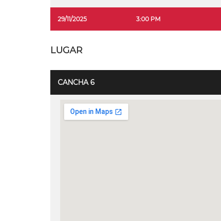
29/11/2025
3:00 PM
LUGAR
CANCHA 6