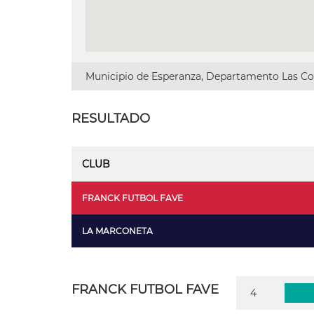
Municipio de Esperanza, Departamento Las Col
RESULTADO
CLUB
FRANCK FUTBOL FAVE
LA MARCONETA
FRANCK FUTBOL FAVE
4