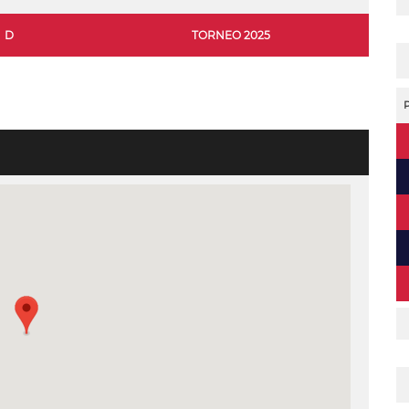
D
TORNEO 2025