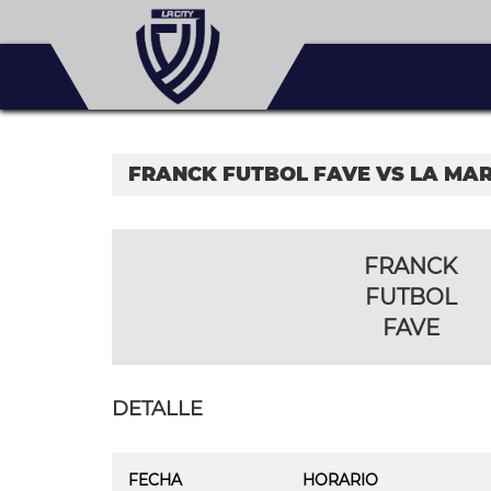
FRANCK FUTBOL FAVE VS LA MA
FRANCK
FUTBOL
FAVE
DETALLE
FECHA
HORARIO