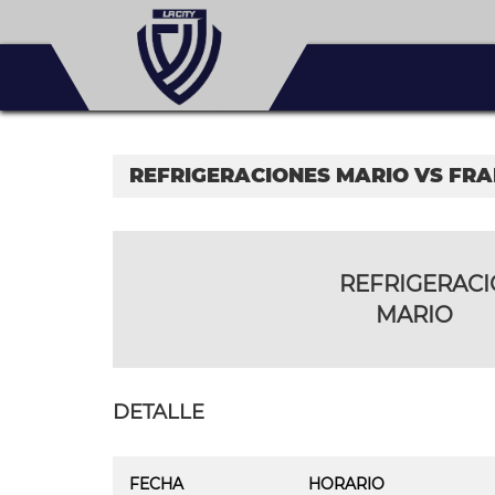
REFRIGERACIONES MARIO VS FR
REFRIGERAC
MARIO
DETALLE
FECHA
HORARIO