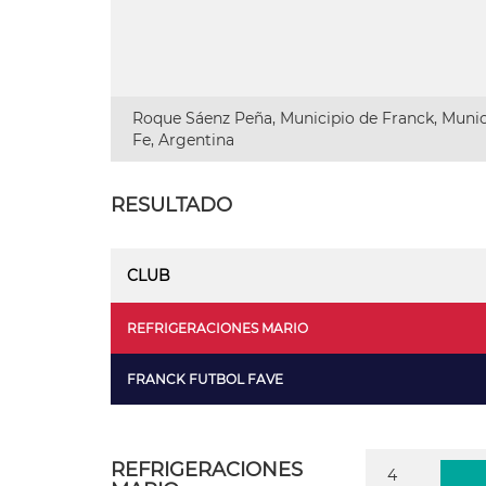
Roque Sáenz Peña, Municipio de Franck, Munic
Fe, Argentina
RESULTADO
CLUB
REFRIGERACIONES MARIO
FRANCK FUTBOL FAVE
REFRIGERACIONES
4