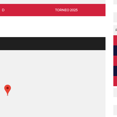
D
TORNEO 2025