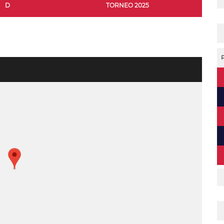
D
TORNEO 2025