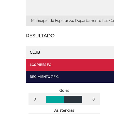
Municipio de Esperanza, Departamento Las Col
RESULTADO
CLUB
LOS PIBES FC
REGIMIENTO 7 F.C.
Goles
0
0
Asistencias