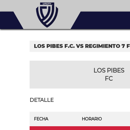
LOS PIBES F.C. VS REGIMIENTO 7 F
LOS PIBES
FC
DETALLE
FECHA
HORARIO