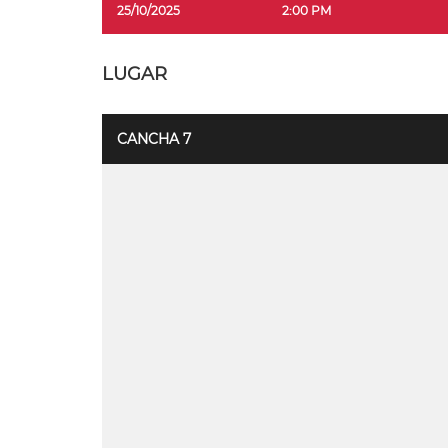
25/10/2025
2:00 PM
LUGAR
CANCHA 7