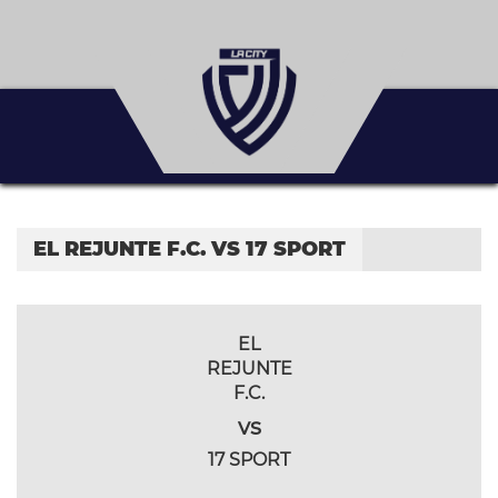
EL REJUNTE F.C. VS 17 SPORT
EL
REJUNTE
F.C.
vs
17 SPORT