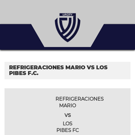
REFRIGERACIONES MARIO VS LOS
PIBES F.C.
REFRIGERACIONES
MARIO
vs
LOS
PIBES FC