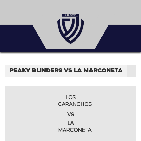
PEAKY BLINDERS VS LA MARCONETA
LOS
CARANCHOS
vs
LA
MARCONETA