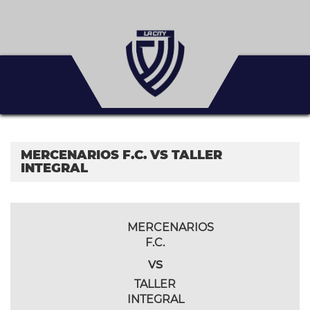
MERCENARIOS F.C. VS TALLER
INTEGRAL
MERCENARIOS
F.C.
vs
TALLER
INTEGRAL