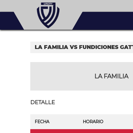
LA FAMILIA VS FUNDICIONES GAT
LA FAMILIA
DETALLE
FECHA
HORARIO