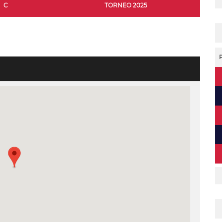
C
TORNEO 2025