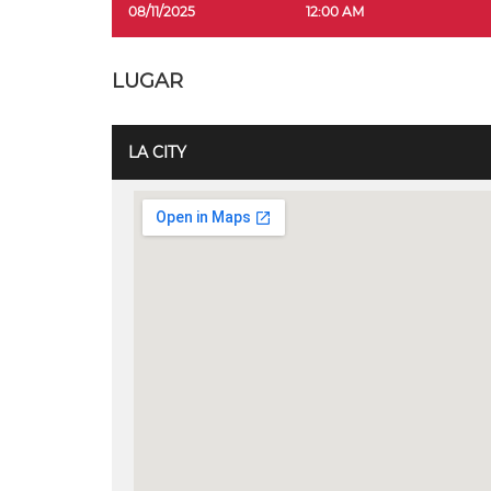
08/11/2025
12:00 AM
LUGAR
LA CITY