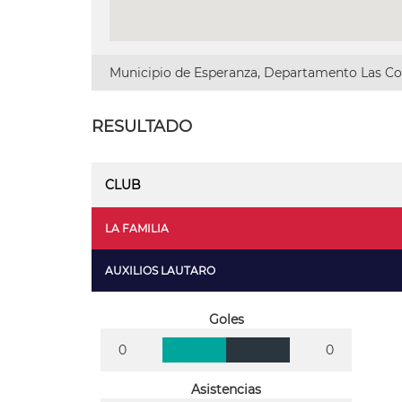
Municipio de Esperanza, Departamento Las Col
RESULTADO
CLUB
LA FAMILIA
AUXILIOS LAUTARO
Goles
0
0
Asistencias