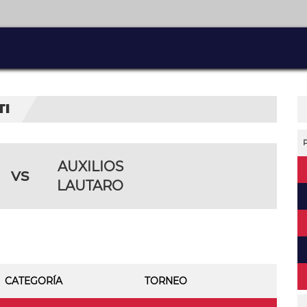
TI
AUXILIOS
vs
LAUTARO
CATEGORÍA
TORNEO