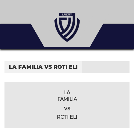
LA FAMILIA VS ROTI ELI
LA
FAMILIA
vs
ROTI ELI