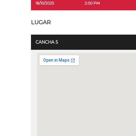
18/10/2025
2:00 PM
LUGAR
CANCHA 5