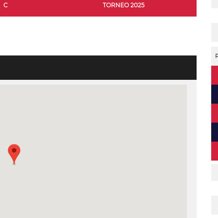
C
TORNEO 2025