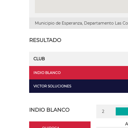
Municipio de Esperanza, Departamento Las Col
RESULTADO
CLUB
INDIO BLANCO
VICTOR SOLUCIONES
INDIO BLANCO
2
A