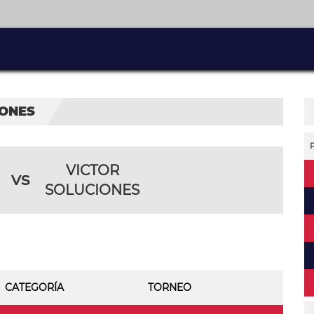
IONES
VICTOR
vs
SOLUCIONES
CATEGORÍA
TORNEO