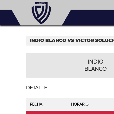
INDIO BLANCO VS VICTOR SOLUC
INDIO
BLANCO
DETALLE
FECHA
HORARIO