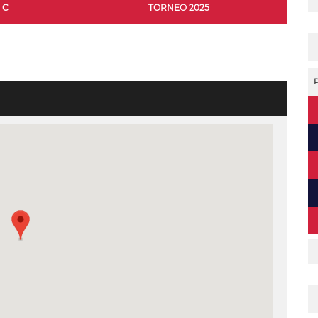
C
TORNEO 2025