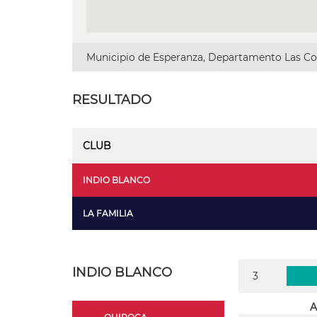
Municipio de Esperanza, Departamento Las Col
RESULTADO
CLUB
INDIO BLANCO
LA FAMILIA
INDIO BLANCO
3
A