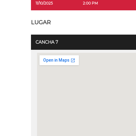
11/10/2025
2:00 PM
LUGAR
CANCHA 7