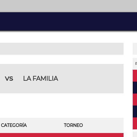
vs
LA FAMILIA
CATEGORÍA
TORNEO