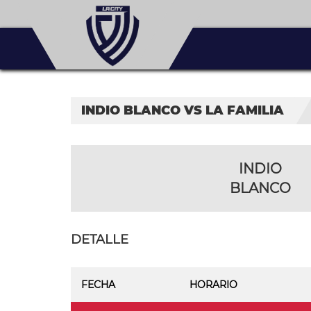
INDIO BLANCO VS LA FAMILIA
INDIO
BLANCO
DETALLE
FECHA
HORARIO