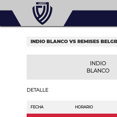
INDIO BLANCO VS REMISES BELG
INDIO
BLANCO
DETALLE
FECHA
HORARIO