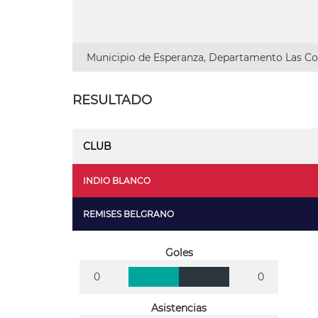
Municipio de Esperanza, Departamento Las Col
RESULTADO
CLUB
INDIO BLANCO
REMISES BELGRANO
Goles
0
0
Asistencias