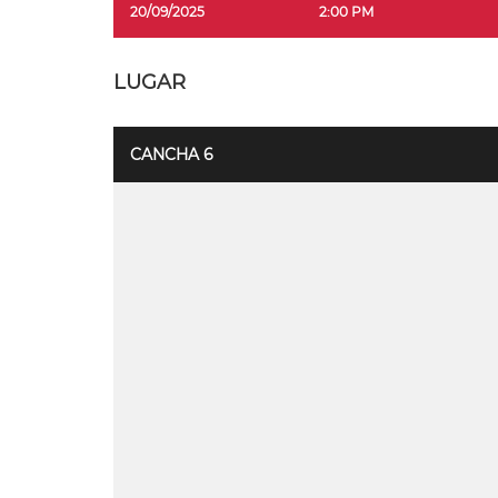
20/09/2025
2:00 PM
LUGAR
CANCHA 6