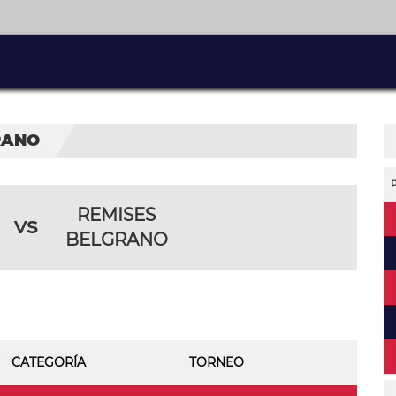
RANO
REMISES
vs
BELGRANO
CATEGORÍA
TORNEO