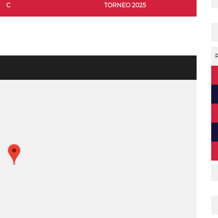
C
TORNEO 2025