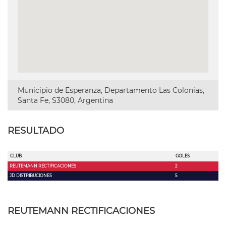
Municipio de Esperanza, Departamento Las Colonias,
Santa Fe, S3080, Argentina
RESULTADO
CLUB
GOLES
REUTEMANN RECTIFICACIONES
2
JD DISTRIBUCIONES
5
REUTEMANN RECTIFICACIONES