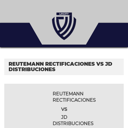
REUTEMANN RECTIFICACIONES VS JD
DISTRIBUCIONES
REUTEMANN
RECTIFICACIONES
vs
JD
DISTRIBUCIONES