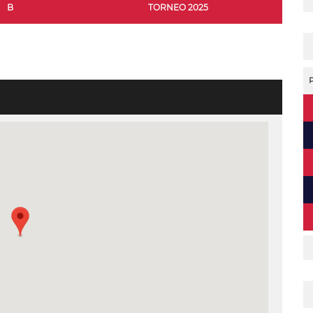
B
TORNEO 2025