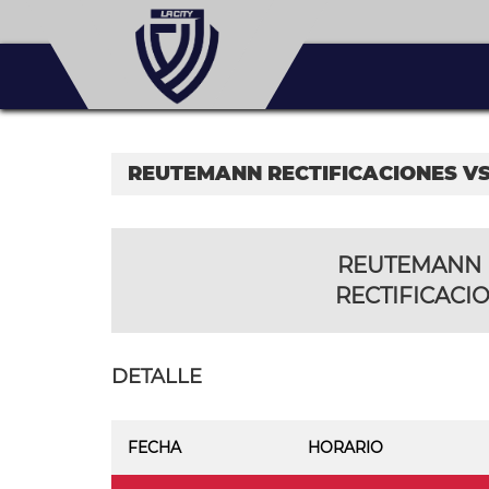
REUTEMANN RECTIFICACIONES VS
REUTEMANN
RECTIFICACI
DETALLE
FECHA
HORARIO