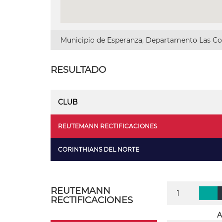
Municipio de Esperanza, Departamento Las Col
RESULTADO
CLUB
REUTEMANN RECTIFICACIONES
CORINTHIANS DEL NORTE
REUTEMANN
1
RECTIFICACIONES
A