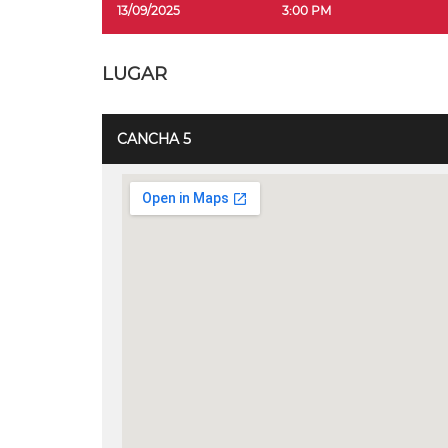
13/09/2025
3:00 PM
LUGAR
CANCHA 5