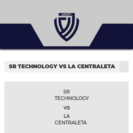
SR TECHNOLOGY VS LA CENTRALETA
SR
TECHNOLOGY
vs
LA
CENTRALETA