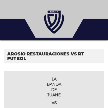
AROSIO RESTAURACIONES VS RT
FUTBOL
LA
BANDA
DE
JUANE
vs