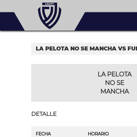
LA PELOTA NO SE MANCHA VS FU
LA PELOTA
NO SE
MANCHA
DETALLE
FECHA
HORARIO