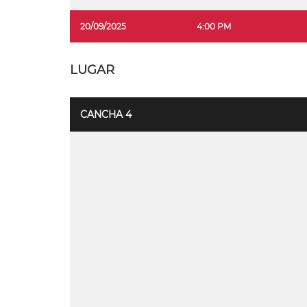
20/09/2025
4:00 PM
LUGAR
CANCHA 4