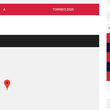
A
TORNEO 2025