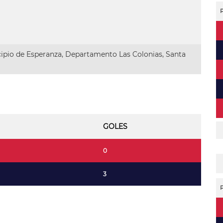
ipio de Esperanza, Departamento Las Colonias, Santa
GOLES
0
3